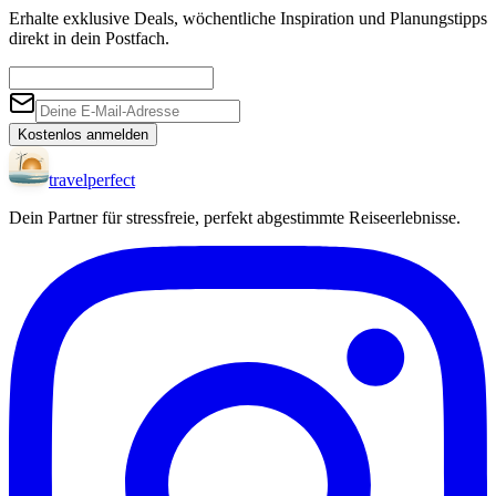
Erhalte exklusive Deals, wöchentliche Inspiration und Planungstipps
direkt in dein Postfach.
Kostenlos anmelden
travel
perfect
Dein Partner für stressfreie, perfekt abgestimmte Reiseerlebnisse.