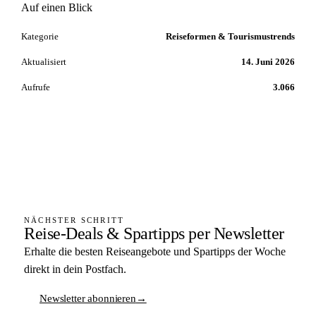
Auf einen Blick
Kategorie
Reiseformen & Tourismustrends
Aktualisiert
14. Juni 2026
Aufrufe
3.066
NÄCHSTER SCHRITT
Reise-Deals & Spartipps per Newsletter
Erhalte die besten Reiseangebote und Spartipps der Woche
direkt in dein Postfach.
Newsletter abonnieren
→