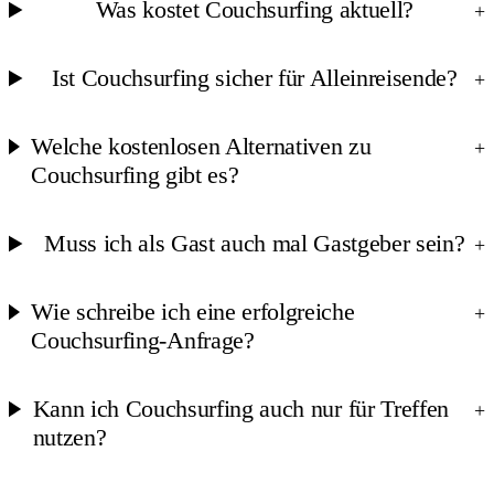
Was kostet Couchsurfing aktuell?
+
Ist Couchsurfing sicher für Alleinreisende?
+
Welche kostenlosen Alternativen zu
+
Couchsurfing gibt es?
Muss ich als Gast auch mal Gastgeber sein?
+
Wie schreibe ich eine erfolgreiche
+
Couchsurfing-Anfrage?
Kann ich Couchsurfing auch nur für Treffen
+
nutzen?