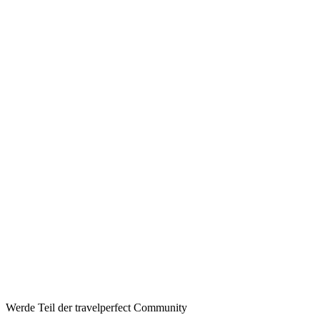
Werde Teil der travelperfect Community