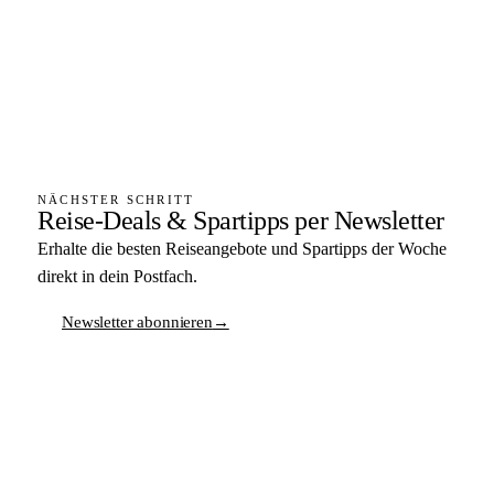
NÄCHSTER SCHRITT
Reise-Deals & Spartipps per Newsletter
Erhalte die besten Reiseangebote und Spartipps der Woche
direkt in dein Postfach.
Newsletter abonnieren
→