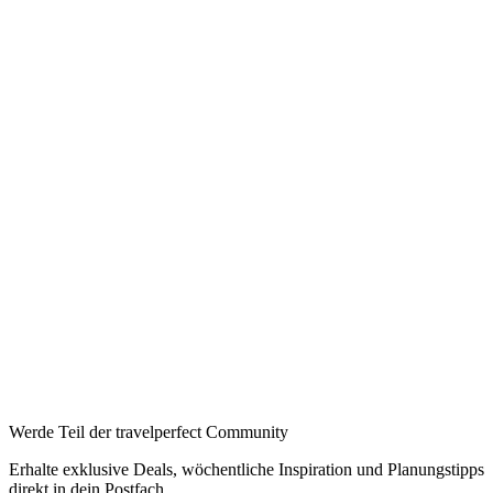
Werde Teil der travelperfect Community
Erhalte exklusive Deals, wöchentliche Inspiration und Planungstipps
direkt in dein Postfach.