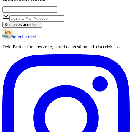
Kostenlos anmelden
travel
perfect
Dein Partner für stressfreie, perfekt abgestimmte Reiseerlebnisse.