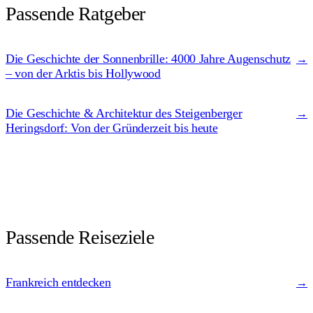
Passende Ratgeber
Die Geschichte der Sonnenbrille: 4000 Jahre Augenschutz
→
– von der Arktis bis Hollywood
Die Geschichte & Architektur des Steigenberger
→
Heringsdorf: Von der Gründerzeit bis heute
Passende Reiseziele
Frankreich
entdecken
→