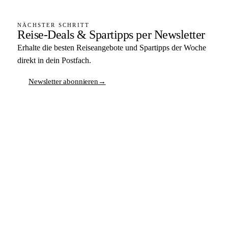
NÄCHSTER SCHRITT
Reise-Deals & Spartipps per Newsletter
Erhalte die besten Reiseangebote und Spartipps der Woche
direkt in dein Postfach.
Newsletter abonnieren
→