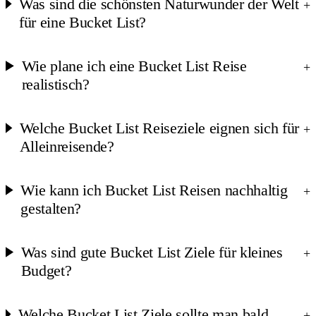
Was sind die schönsten Naturwunder der Welt
+
für eine Bucket List?
Wie plane ich eine Bucket List Reise
+
realistisch?
Welche Bucket List Reiseziele eignen sich für
+
Alleinreisende?
Wie kann ich Bucket List Reisen nachhaltig
+
gestalten?
Was sind gute Bucket List Ziele für kleines
+
Budget?
Welche Bucket List Ziele sollte man bald
+