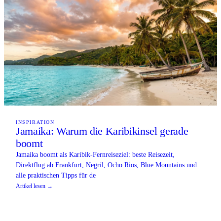
INSPIRATION
Jamaika: Warum die Karibikinsel gerade
boomt
Jamaika boomt als Karibik-Fernreiseziel: beste Reisezeit,
Direktflug ab Frankfurt, Negril, Ocho Rios, Blue Mountains und
alle praktischen Tipps für de
Artikel lesen →