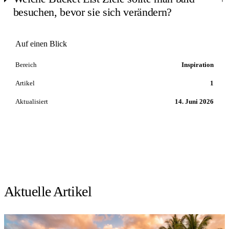
besuchen, bevor sie sich verändern?
Auf einen Blick
Bereich
Inspiration
Artikel
1
Aktualisiert
14. Juni 2026
Aktuelle Artikel