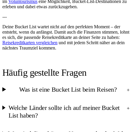
im
Voluntourismus
eine Möglichkeit, Bucket-List-Destinationen zu
erleben und dabei etwas zurückzugeben.
---
Deine Bucket List wartet nicht auf den perfekten Moment – der
entsteht, wenn du anfängst. Damit auch die Finanzen stimmen, lohnt
es sich, die passende Reisekreditkarte an deiner Seite zu haben:
Reisekreditkarten vergleichen
und mit jedem Schritt näher an dein
nächstes Traumziel kommen.
Häufig gestellte Fragen
Was ist eine Bucket List beim Reisen?
+
Welche Länder sollte ich auf meiner Bucket
+
List haben?