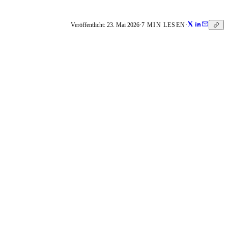
Veröffentlicht:
23. Mai 2026
·
7
MIN LESEN
·