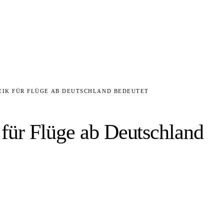
REIK FÜR FLÜGE AB DEUTSCHLAND BEDEUTET
 für Flüge ab Deutschland