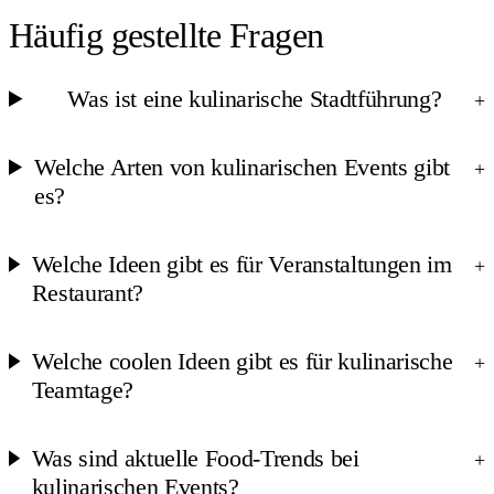
Häufig gestellte Fragen
Was ist eine kulinarische Stadtführung?
+
Welche Arten von kulinarischen Events gibt
+
es?
Welche Ideen gibt es für Veranstaltungen im
+
Restaurant?
Welche coolen Ideen gibt es für kulinarische
+
Teamtage?
Was sind aktuelle Food-Trends bei
+
kulinarischen Events?