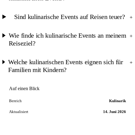
Sind kulinarische Events auf Reisen teuer?
+
Wie finde ich kulinarische Events an meinem
+
Reiseziel?
Welche kulinarischen Events eignen sich für
+
Familien mit Kindern?
Auf einen Blick
Bereich
Kulinarik
Aktualisiert
14. Juni 2026