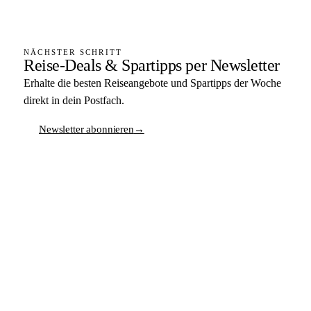
NÄCHSTER SCHRITT
Reise-Deals & Spartipps per Newsletter
Erhalte die besten Reiseangebote und Spartipps der Woche
direkt in dein Postfach.
Newsletter abonnieren
→