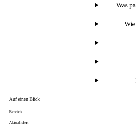
Was pas
Wie 
Auf einen Blick
Bereich
Aktualisiert