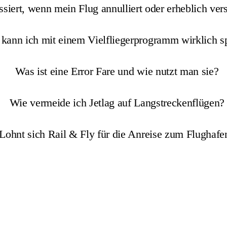
siert, wenn mein Flug annulliert oder erheblich vers
kann ich mit einem Vielfliegerprogramm wirklich s
Was ist eine Error Fare und wie nutzt man sie?
Wie vermeide ich Jetlag auf Langstreckenflügen?
Lohnt sich Rail & Fly für die Anreise zum Flughafe