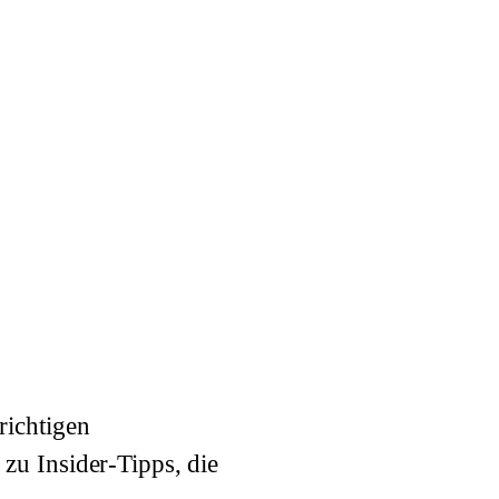
richtigen
 zu Insider-Tipps, die