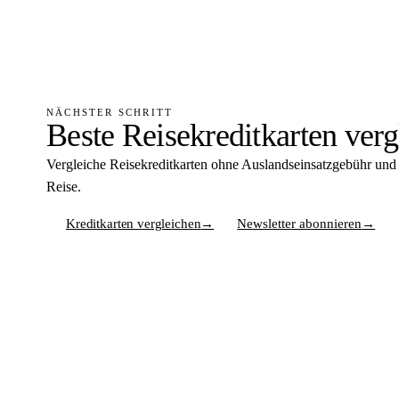
NÄCHSTER SCHRITT
Beste Reisekreditkarten verg
Vergleiche Reisekreditkarten ohne Auslandseinsatzgebühr und 
Reise.
Kreditkarten vergleichen
→
Newsletter abonnieren
→