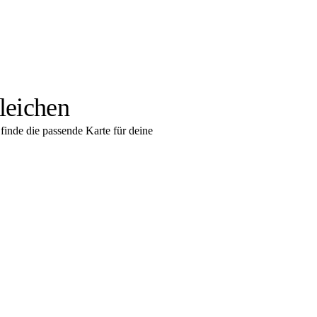
leichen
finde die passende Karte für deine