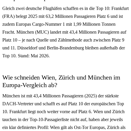
Gleich zwei deutsche Flughäfen schaffen es in die Top 10: Frankfurt
(FRA) belegt 2025 mit 63,2 Millionen Passagieren Platz 6 und ist
zudem Europas Cargo-Nummer 1 mit 1,99 Millionen Tonnen
Fracht. München (MUC) landet mit 43,4 Millionen Passagieren auf
Platz 10 – je nach Quelle und Zählmethode auch zwischen Platz 9
und 11. Düsseldorf und Berlin-Brandenburg bleiben außerhalb der
Top 10. Stand: Mai 2026.
Wie schneiden Wien, Zürich und München im
Europa-Vergleich ab?
München ist mit 43,4 Millionen Passagieren (2025) der stärkste
DACH-Vertreter und schafft es auf Platz 10 der europäischen Top
10. Frankfurt liegt noch weiter vorne auf Platz 6. Wien und Zürich
tauchen in der Top-10-Passagierliste nicht auf, haben aber jeweils
ein klar definiertes Profil: Wien gilt als Ost-Tor Europas, Zürich als