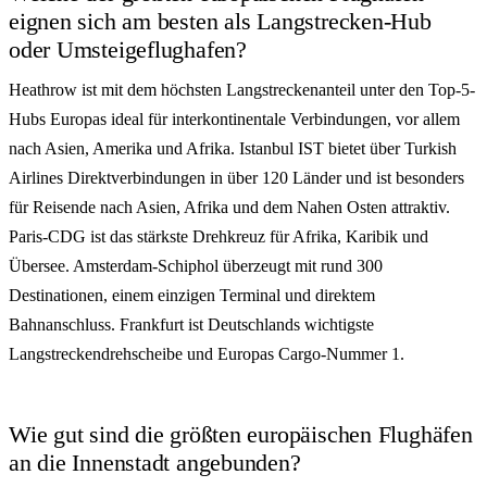
eignen sich am besten als Langstrecken-Hub
oder Umsteigeflughafen?
Heathrow ist mit dem höchsten Langstreckenanteil unter den Top-5-
Hubs Europas ideal für interkontinentale Verbindungen, vor allem
nach Asien, Amerika und Afrika. Istanbul IST bietet über Turkish
Airlines Direktverbindungen in über 120 Länder und ist besonders
für Reisende nach Asien, Afrika und dem Nahen Osten attraktiv.
Paris-CDG ist das stärkste Drehkreuz für Afrika, Karibik und
Übersee. Amsterdam-Schiphol überzeugt mit rund 300
Destinationen, einem einzigen Terminal und direktem
Bahnanschluss. Frankfurt ist Deutschlands wichtigste
Langstreckendrehscheibe und Europas Cargo-Nummer 1.
Wie gut sind die größten europäischen Flughäfen
an die Innenstadt angebunden?