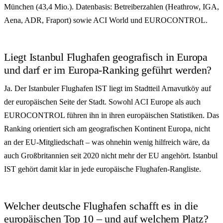
München (43,4 Mio.). Datenbasis: Betreiberzahlen (Heathrow, IGA,
Aena, ADR, Fraport) sowie ACI World und EUROCONTROL.
Liegt Istanbul Flughafen geografisch in Europa
und darf er im Europa-Ranking geführt werden?
Ja. Der Istanbuler Flughafen IST liegt im Stadtteil Arnavutköy auf
der europäischen Seite der Stadt. Sowohl ACI Europe als auch
EUROCONTROL führen ihn in ihren europäischen Statistiken. Das
Ranking orientiert sich am geografischen Kontinent Europa, nicht
an der EU-Mitgliedschaft – was ohnehin wenig hilfreich wäre, da
auch Großbritannien seit 2020 nicht mehr der EU angehört. Istanbul
IST gehört damit klar in jede europäische Flughafen-Rangliste.
Welcher deutsche Flughafen schafft es in die
europäischen Top 10 – und auf welchem Platz?