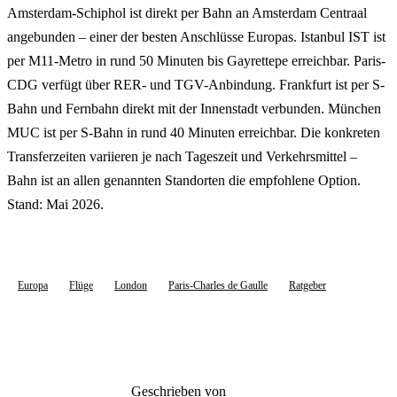
Amsterdam-Schiphol ist direkt per Bahn an Amsterdam Centraal
angebunden – einer der besten Anschlüsse Europas. Istanbul IST ist
per M11-Metro in rund 50 Minuten bis Gayrettepe erreichbar. Paris-
CDG verfügt über RER- und TGV-Anbindung. Frankfurt ist per S-
Bahn und Fernbahn direkt mit der Innenstadt verbunden. München
MUC ist per S-Bahn in rund 40 Minuten erreichbar. Die konkreten
Transferzeiten variieren je nach Tageszeit und Verkehrsmittel –
Bahn ist an allen genannten Standorten die empfohlene Option.
Stand: Mai 2026.
Europa
Flüge
London
Paris-Charles de Gaulle
Ratgeber
Geschrieben von