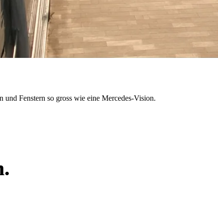
 und Fenstern so gross wie eine Mercedes-Vision.
.