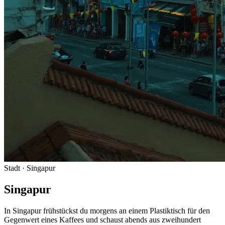
Stadt
· Singapur
Singapur
In Singapur frühstückst du morgens an einem Plastiktisch für den
Gegenwert eines Kaffees und schaust abends aus zweihundert