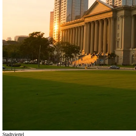
Stadtviertel