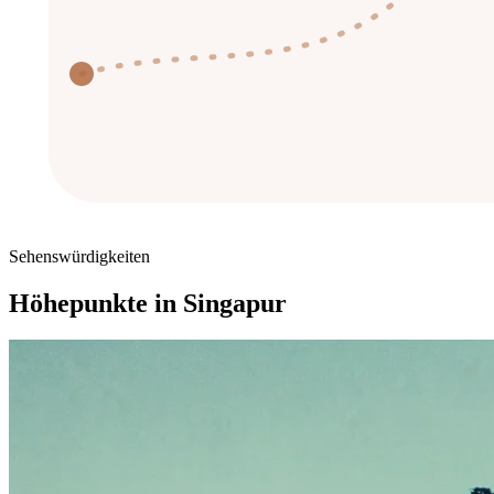
Sehenswürdigkeiten
Höhepunkte in
Singapur