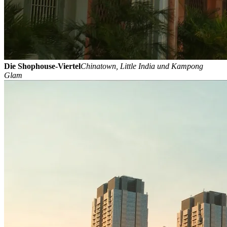
Die Shophouse-Viertel
Chinatown, Little India und Kampong
Glam