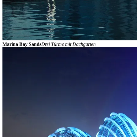
Marina Bay Sands
Drei Türme mit Dachgarten