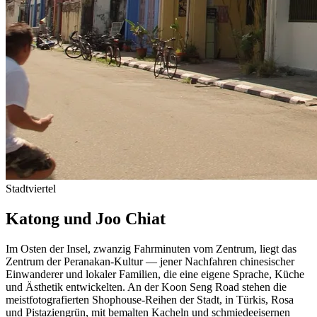
Stadtviertel
Katong und Joo Chiat
Im Osten der Insel, zwanzig Fahrminuten vom Zentrum, liegt das
Zentrum der Peranakan-Kultur — jener Nachfahren chinesischer
Einwanderer und lokaler Familien, die eine eigene Sprache, Küche
und Ästhetik entwickelten. An der Koon Seng Road stehen die
meistfotografierten Shophouse-Reihen der Stadt, in Türkis, Rosa
und Pistaziengrün, mit bemalten Kacheln und schmiedeeisernen