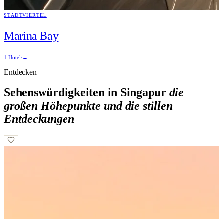
STADTVIERTEL
Marina Bay
1 Hotels
→
Entdecken
Sehenswürdigkeiten in Singapur
die
großen Höhepunkte und die stillen
Entdeckungen