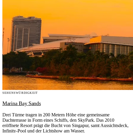
SEHENSWÜRDIGKEIT
Marina Bay Sands
Drei Türme tragen in 200 Metern Höhe eine gemeinsame
Dachterrasse in Form eines Schiffs, den SkyPark. Das 2010
eröffnete Resort prägt die Bucht von Singapur, samt Aussichtsdeck,
Infinity-Pool und der Lichtshow am Wasser.