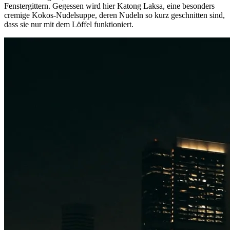
Fenstergittern. Gegessen wird hier Katong Laksa, eine besonders
cremige Kokos-Nudelsuppe, deren Nudeln so kurz geschnitten sind,
dass sie nur mit dem Löffel funktioniert.