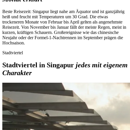
Beste Reisezeit:
Singapur liegt nahe am Äquator und ist ganzjährig
heiß und feucht mit Temperaturen um 30 Grad. Die etwas
trockeneren Monate von Februar bis April gelten als angenehmste
Reisezeit. Von November bis Januar fällt der meiste Regen, meist in
kurzen, kräftigen Schauern. Großereignisse wie das chinesische
Neujahr oder der Formel-1-Nachtrennen im September prägen die
Hochsaison.
Stadtviertel
Stadtviertel in Singapur
jedes mit eigenem
Charakter